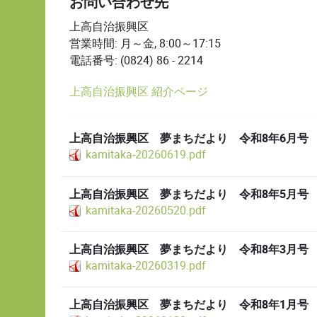
お問い合わせ先
上高自治振興区
営業時間: 月～金, 8:00～17:15
電話番号: (0824) 86 - 2214
上高自治振興区 紹介ページ
上高自治振興区 夢まちだより 令和8年6月号
kamitaka-20260619.pdf
上高自治振興区 夢まちだより 令和8年5月号
kamitaka-20260520.pdf
上高自治振興区 夢まちだより 令和8年3月号
kamitaka-20260319.pdf
上高自治振興区 夢まちだより 令和8年1月号