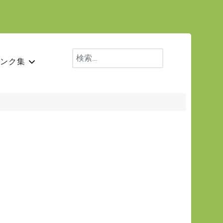
検索
ンク集