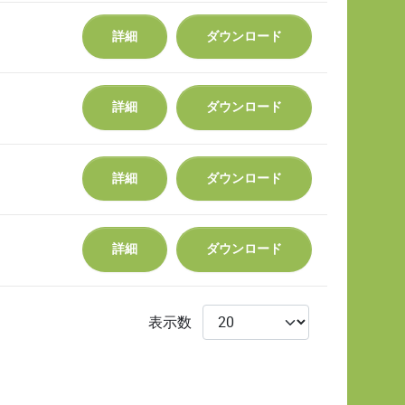
詳細
ダウンロード
詳細
ダウンロード
詳細
ダウンロード
詳細
ダウンロード
表示数