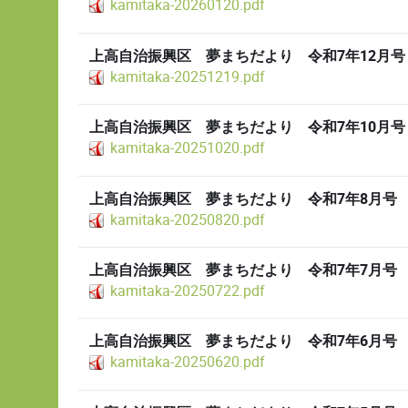
kamitaka-20260120.pdf
上高自治振興区 夢まちだより 令和7年12月号
kamitaka-20251219.pdf
上高自治振興区 夢まちだより 令和7年10月号
kamitaka-20251020.pdf
上高自治振興区 夢まちだより 令和7年8月号
kamitaka-20250820.pdf
上高自治振興区 夢まちだより 令和7年7月号
kamitaka-20250722.pdf
上高自治振興区 夢まちだより 令和7年6月号
kamitaka-20250620.pdf