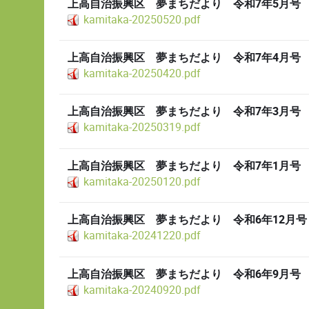
上高自治振興区 夢まちだより 令和7年5月号
kamitaka-20250520.pdf
上高自治振興区 夢まちだより 令和7年4月号
kamitaka-20250420.pdf
上高自治振興区 夢まちだより 令和7年3月号
kamitaka-20250319.pdf
上高自治振興区 夢まちだより 令和7年1月号
kamitaka-20250120.pdf
上高自治振興区 夢まちだより 令和6年12月号
kamitaka-20241220.pdf
上高自治振興区 夢まちだより 令和6年9月号
kamitaka-20240920.pdf