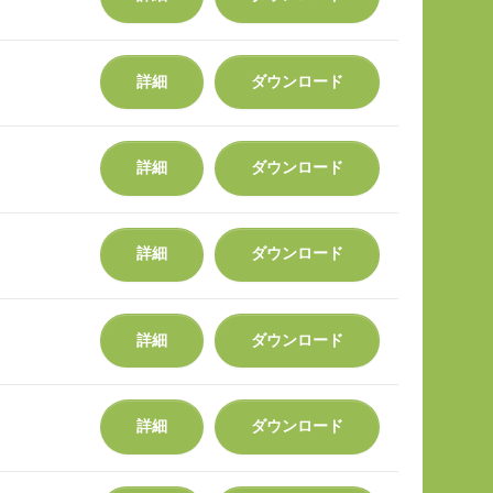
詳細
ダウンロード
詳細
ダウンロード
詳細
ダウンロード
詳細
ダウンロード
詳細
ダウンロード