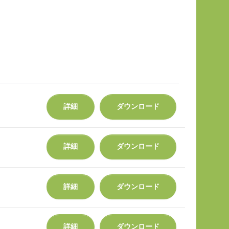
詳細
ダウンロード
詳細
ダウンロード
詳細
ダウンロード
詳細
ダウンロード