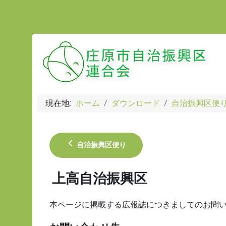
現在地:
ホーム
ダウンロード
自治振興区便
自治振興区便り
上高自治振興区
本ページに掲載する広報誌につきましてのお問