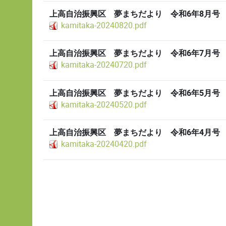
上高自治振興区 夢まちだより 令和6年8月号
kamitaka-20240820.pdf
上高自治振興区 夢まちだより 令和6年7月号
kamitaka-20240720.pdf
上高自治振興区 夢まちだより 令和6年5月号
kamitaka-20240520.pdf
上高自治振興区 夢まちだより 令和6年4月号
kamitaka-20240420.pdf