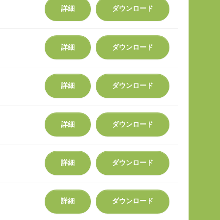
詳細
ダウンロード
詳細
ダウンロード
詳細
ダウンロード
詳細
ダウンロード
詳細
ダウンロード
詳細
ダウンロード