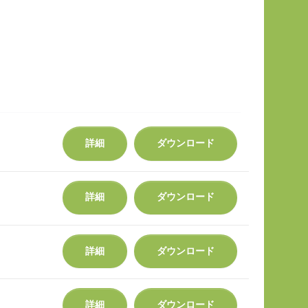
詳細
ダウンロード
詳細
ダウンロード
詳細
ダウンロード
詳細
ダウンロード