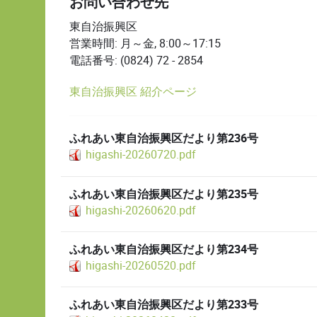
お問い合わせ先
東自治振興区
営業時間: 月～金, 8:00～17:15
電話番号: (0824) 72 - 2854
東自治振興区 紹介ページ
ふれあい東自治振興区だより第236号
higashi-20260720.pdf
ふれあい東自治振興区だより第235号
higashi-20260620.pdf
ふれあい東自治振興区だより第234号
higashi-20260520.pdf
ふれあい東自治振興区だより第233号