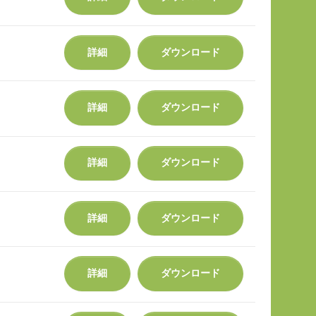
詳細
ダウンロード
詳細
ダウンロード
詳細
ダウンロード
詳細
ダウンロード
詳細
ダウンロード