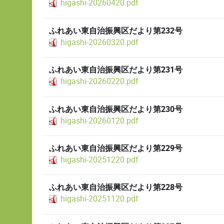
higashi-20260420.pdf
ふれあい東自治振興区だより第232号
higashi-20260320.pdf
ふれあい東自治振興区だより第231号
higashi-20260220.pdf
ふれあい東自治振興区だより第230号
higashi-20260120.pdf
ふれあい東自治振興区だより第229号
higashi-20251220.pdf
ふれあい東自治振興区だより第228号
higashi-20251120.pdf