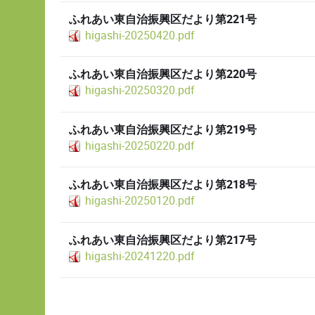
ふれあい東自治振興区だより第221号
higashi-20250420.pdf
ふれあい東自治振興区だより第220号
higashi-20250320.pdf
ふれあい東自治振興区だより第219号
higashi-20250220.pdf
ふれあい東自治振興区だより第218号
higashi-20250120.pdf
ふれあい東自治振興区だより第217号
higashi-20241220.pdf