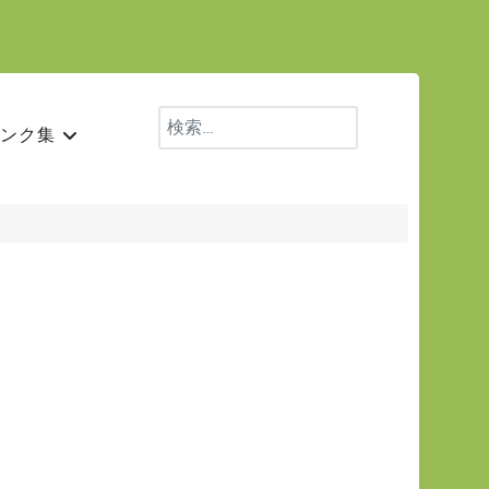
検索
ンク集