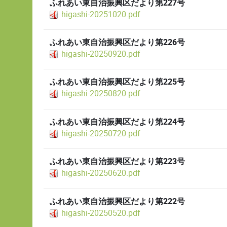
ふれあい東自治振興区だより第227号
higashi-20251020.pdf
ふれあい東自治振興区だより第226号
higashi-20250920.pdf
ふれあい東自治振興区だより第225号
higashi-20250820.pdf
ふれあい東自治振興区だより第224号
higashi-20250720.pdf
ふれあい東自治振興区だより第223号
higashi-20250620.pdf
ふれあい東自治振興区だより第222号
higashi-20250520.pdf