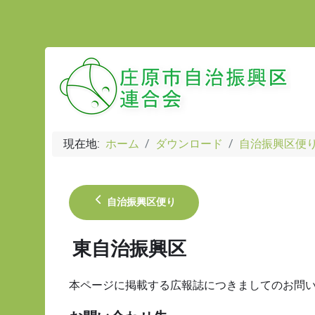
現在地:
ホーム
ダウンロード
自治振興区便
自治振興区便り
東自治振興区
本ページに掲載する広報誌につきましてのお問