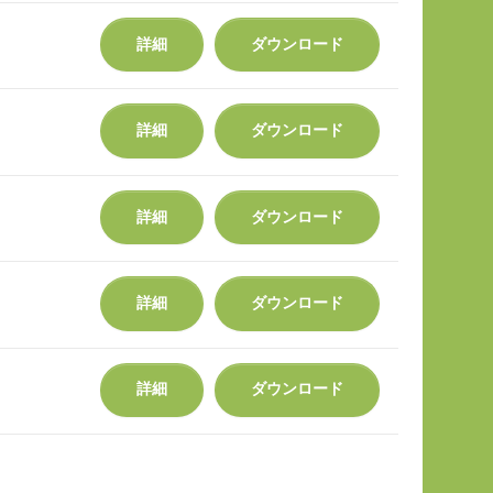
詳細
ダウンロード
詳細
ダウンロード
詳細
ダウンロード
詳細
ダウンロード
詳細
ダウンロード