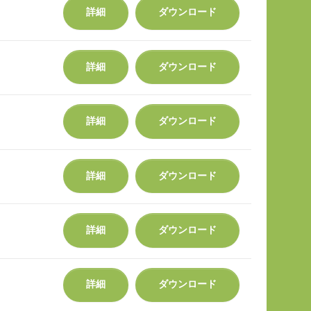
詳細
ダウンロード
詳細
ダウンロード
詳細
ダウンロード
詳細
ダウンロード
詳細
ダウンロード
詳細
ダウンロード